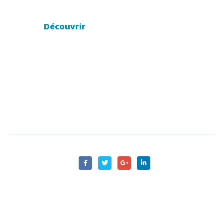
Découvrir