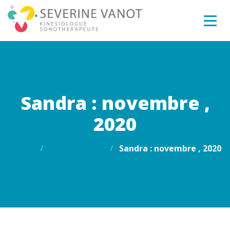
Sandra : novembre ,
2020
Home
Testimonials
Sandra : novembre , 2020