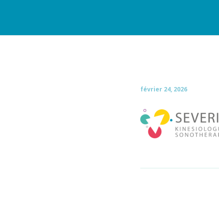
février 24, 2026