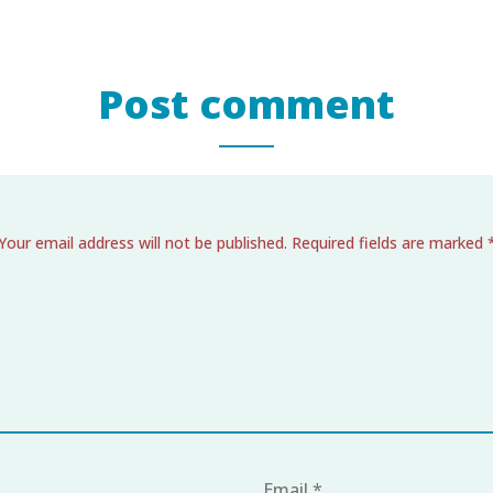
Post comment
Your email address will not be published. Required fields are marked 